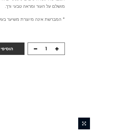
מושלם על העור ומראה טבעי ורך.
* המברשת אינה מיוצרת משיער בעלי
הוסיפי