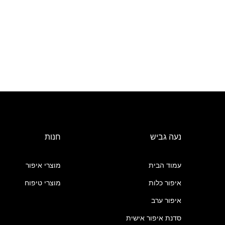
נעה גביש
חנות
עמוד הבית
מוצרי איפור
איפור כלות
מוצרי טיפוח
איפור ערב
סדנת איפור אישית