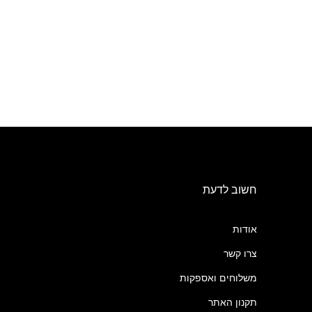
חשוב לדעת
אודות
צרו קשר
משלוחים ואספקות
תקנון האתר