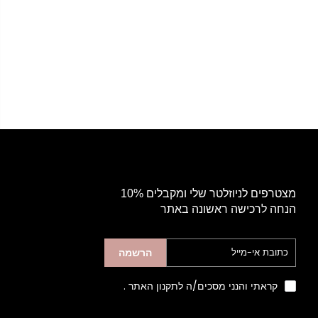
מצטרפים לניוזלטר שלי ומקבלים 10%
הנחה לרכישה ראשונה באתר
הרשמה
קראתי והנני מסכים/ה לתקנון האתר
.